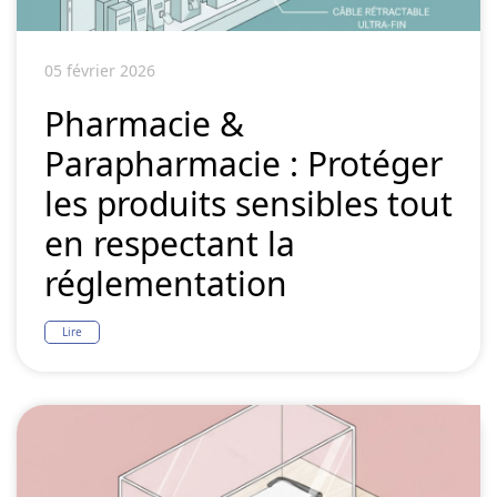
05 février 2026
Pharmacie &
Parapharmacie : Protéger
les produits sensibles tout
en respectant la
réglementation
Lire