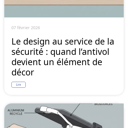
07 février 2026
Le design au service de la
sécurité : quand l’antivol
devient un élément de
décor
Lire