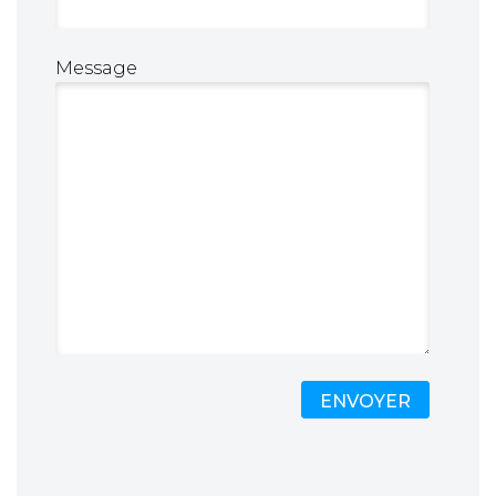
Message