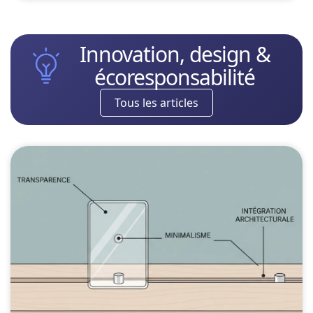
Innovation, design &
écoresponsabilité
Tous les articles