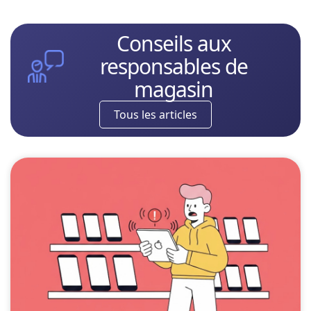
Conseils aux
responsables de
magasin
Tous les articles