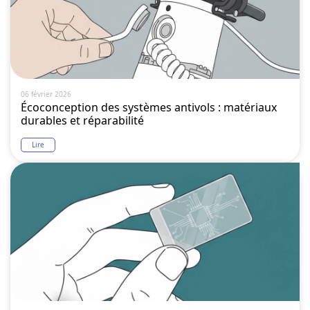
06 février 2026
Écoconception des systèmes antivols : matériaux
durables et réparabilité
Lire