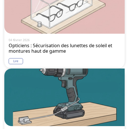
04 février 2026
Opticiens : Sécurisation des lunettes de soleil et
montures haut de gamme
Lire