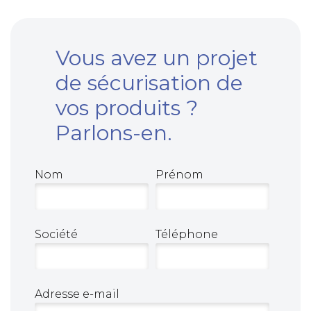
Vous avez un projet
de sécurisation de
vos produits ?
Parlons-en.
Nom
Prénom
Société
Téléphone
Adresse e-mail