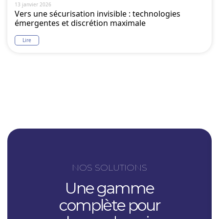
13 janvier 2026
Vers une sécurisation invisible : technologies
émergentes et discrétion maximale
Lire
NOS SOLUTIONS
Une gamme
complète pour