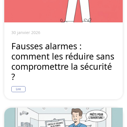
30 janvier 2026
Fausses alarmes :
comment les réduire sans
compromettre la sécurité
?
Lire