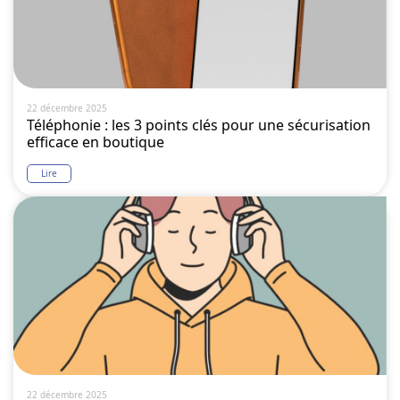
22 décembre 2025
Téléphonie : les 3 points clés pour une sécurisation
efficace en boutique
Lire
22 décembre 2025