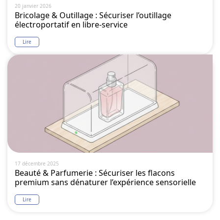
20 janvier 2026
Bricolage & Outillage : Sécuriser l’outillage
électroportatif en libre-service
Lire
17 décembre 2025
Beauté & Parfumerie : Sécuriser les flacons
premium sans dénaturer l’expérience sensorielle
Lire