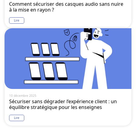
Comment sécuriser des casques audio sans nuire
à la mise en rayon ?
Lire
10 décembre 2025
Sécuriser sans dégrader l’expérience client : un
équilibre stratégique pour les enseignes
Lire