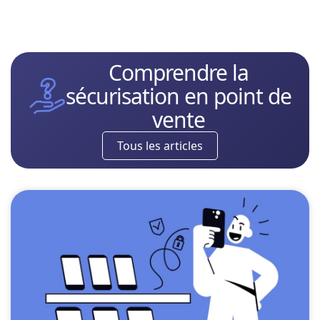
Comprendre la
sécurisation en point de
vente
Tous les articles