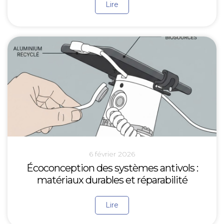
Lire
6 février 2026
Écoconception des systèmes antivols :
matériaux durables et réparabilité
Lire