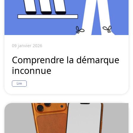
09 janvier 2026
Comprendre la démarque
inconnue
Lire