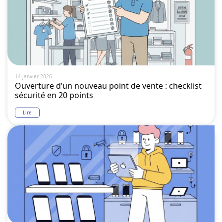
14 janvier 2026
Ouverture d’un nouveau point de vente : checklist
sécurité en 20 points
Lire