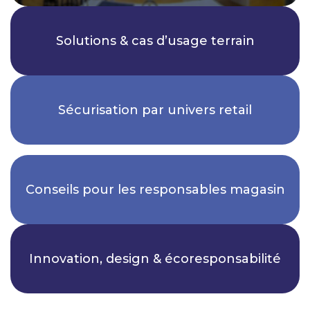
Solutions & cas d’usage terrain
Sécurisation par univers retail
Conseils pour les responsables magasin
Innovation, design & écoresponsabilité