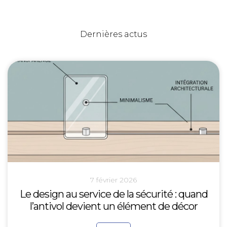
Dernières actus
7 février 2026
Le design au service de la sécurité : quand
l’antivol devient un élément de décor