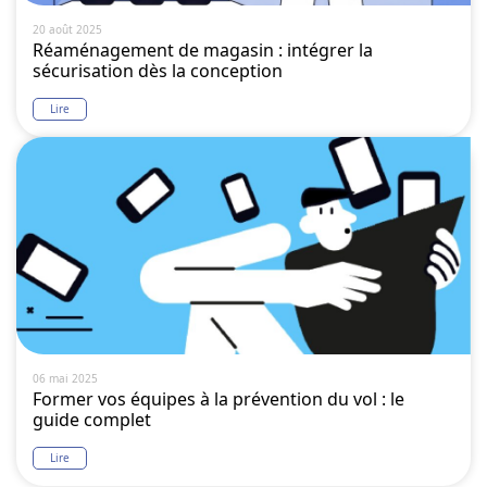
20 août 2025
Réaménagement de magasin : intégrer la
sécurisation dès la conception
Lire
06 mai 2025
Former vos équipes à la prévention du vol : le
guide complet
Lire