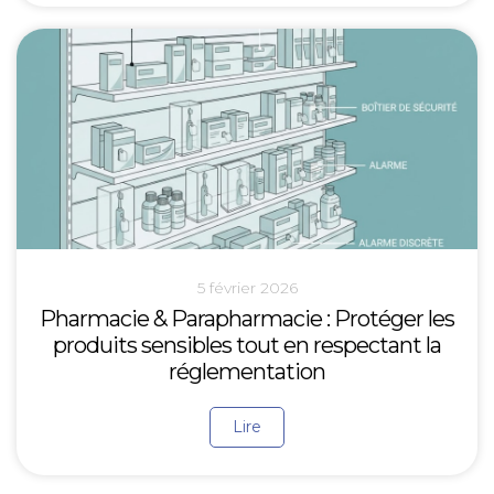
5 février 2026
Pharmacie & Parapharmacie : Protéger les
produits sensibles tout en respectant la
réglementation
Lire