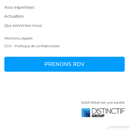
Nos expertises
Actualités
Qui sommes nous
Mentions Légales
CGV – Politique de confidentialité
PRENONS RDV
SAAA Retail est une société