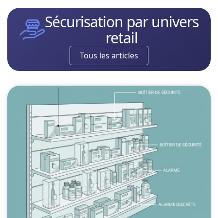
Sécurisation par univers
retail
Tous les articles