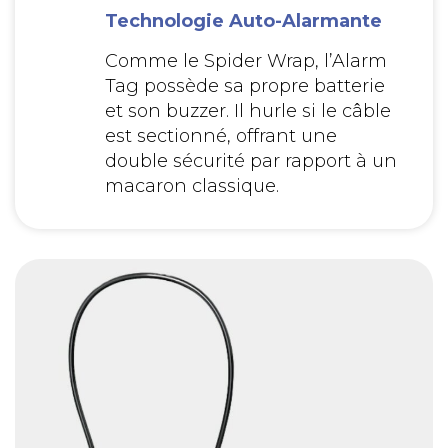
Technologie Auto-Alarmante
Comme le Spider Wrap, l’Alarm
Tag possède sa propre batterie
et son buzzer. Il hurle si le câble
est sectionné, offrant une
double sécurité par rapport à un
macaron classique.