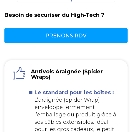
Besoin de sécuriser du High-Tech ?
PRENONS RDV
Antivols Araignée (Spider
Wraps)
Le standard pour les boîtes :
L’araignée (Spider Wrap)
enveloppe fermement
l’emballage du produit grâce à
ses câbles extensibles. Idéal
pour les gros cadeaux, le petit