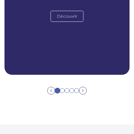
Découvrir