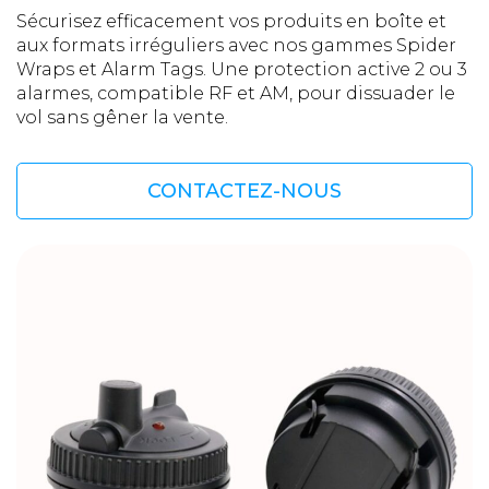
Sécurisez efficacement vos produits en boîte et
aux formats irréguliers avec nos gammes Spider
Wraps et Alarm Tags. Une protection active 2 ou 3
alarmes, compatible RF et AM, pour dissuader le
vol sans gêner la vente.
CONTACTEZ-NOUS