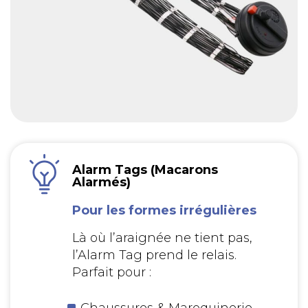
Alarm Tags (Macarons
Alarmés)
Pour les formes irrégulières
Là où l’araignée ne tient pas,
l’Alarm Tag prend le relais.
Parfait pour :