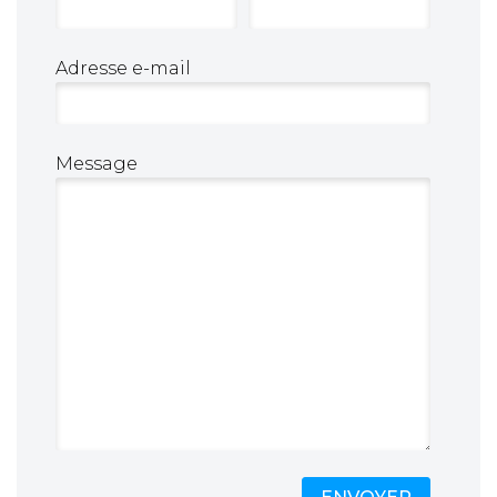
Adresse e-mail
Message