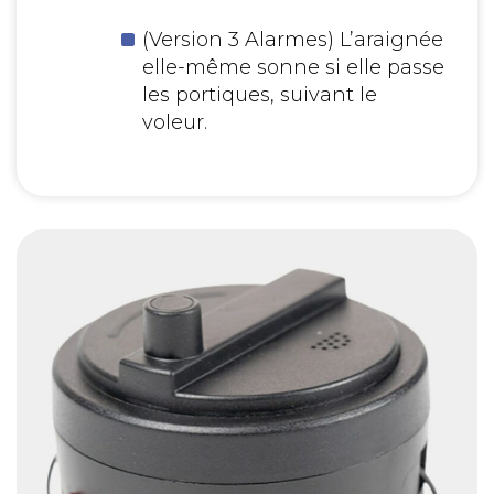
(Version 3 Alarmes) L’araignée
elle-même sonne si elle passe
les portiques, suivant le
voleur.