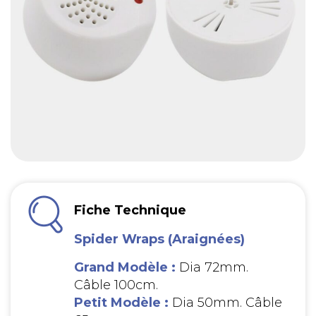
Fiche Technique
Spider Wraps (Araignées)
Grand Modèle :
Dia 72mm.
Câble 100cm.
Petit Modèle :
Dia 50mm. Câble