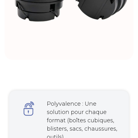
Polyvalence : Une
solution pour chaque
format (boîtes cubiques,
blisters, sacs, chaussures,
outils).