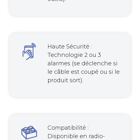
Haute Sécurité :
Technologie 2 ou 3
alarmes (se déclenche si
le câble est coupé ou si le
produit sort).
Compatibilité :
Disponible en radio-