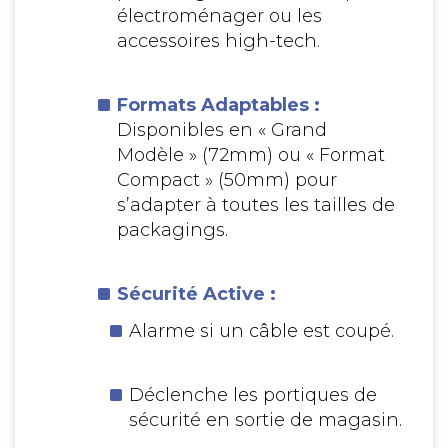
électroménager ou les
accessoires high-tech.
Formats Adaptables :
Disponibles en « Grand
Modèle » (72mm) ou « Format
Compact » (50mm) pour
s’adapter à toutes les tailles de
packagings.
Sécurité Active :
Alarme si un câble est coupé.
Déclenche les portiques de
sécurité en sortie de magasin.