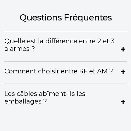
Questions Fréquentes
Quelle est la différence entre 2 et 3
alarmes ?
Comment choisir entre RF et AM ?
Les câbles abîment-ils les
emballages ?