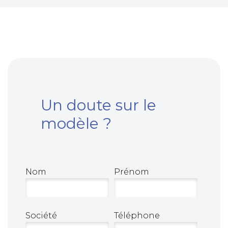
Un doute sur le
modèle ?
Nom
Prénom
Société
Téléphone