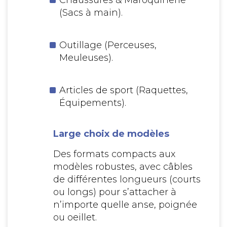
Chaussures & Maroquinerie
(Sacs à main).
Outillage (Perceuses,
Meuleuses).
Articles de sport (Raquettes,
Équipements).
Large choix de modèles
Des formats compacts aux
modèles robustes, avec câbles
de différentes longueurs (courts
ou longs) pour s’attacher à
n’importe quelle anse, poignée
ou oeillet.