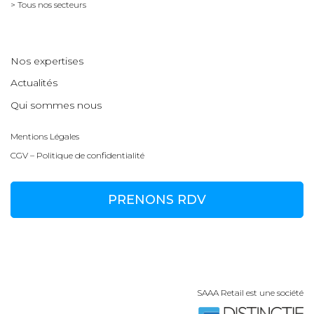
> Tous nos secteurs
Nos expertises
Actualités
Qui sommes nous
Mentions Légales
CGV – Politique de confidentialité
PRENONS RDV
SAAA Retail est une société