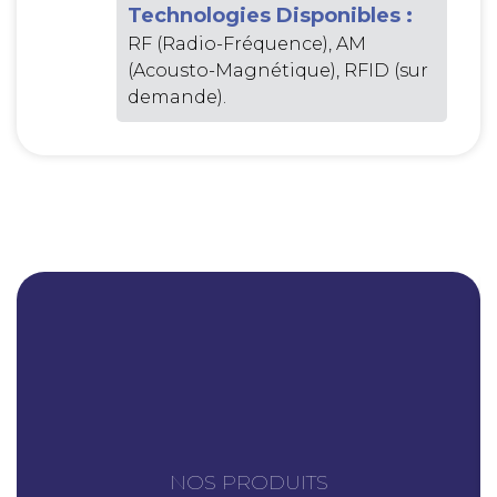
Technologies Disponibles :
RF (Radio-Fréquence), AM
(Acousto-Magnétique), RFID (sur
demande).
NOS PRODUITS