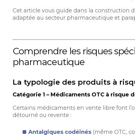
Cet article vous guide dans la construction d
adaptée au secteur pharmaceutique et par
Comprendre les risques spéci
pharmaceutique
La typologie des produits à ris
Catégorie 1 – Médicaments OTC à risque 
Certains médicaments en vente libre font l’o
détourné ou revente :
Antalgiques codéinés
(même OTC, con