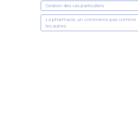
Gestion des cas particuliers
La pharmacie, un commerce pas comme
les autres