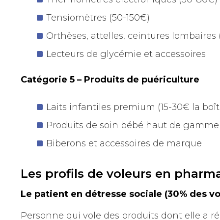
Tensiomètres (50-150€)
Orthèses, attelles, ceintures lombaires
Lecteurs de glycémie et accessoires
Catégorie 5 – Produits de puériculture
Laits infantiles premium (15-30€ la boît
Produits de soin bébé haut de gamme
Biberons et accessoires de marque
Les profils de voleurs en pharm
Le patient en détresse sociale (30% des vo
Personne qui vole des produits dont elle a r