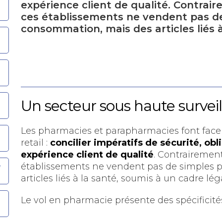
expérience client de qualité. Contra
ces établissements ne vendent pas de
consommation, mais des articles liés à
Un secteur sous haute survei
Les pharmacies et parapharmacies font face
retail :
concilier impératifs de sécurité, obl
expérience client de qualité
. Contrairemen
e
établissements ne vendent pas de simples 
articles liés à la santé, soumis à un cadre lég
Le vol en pharmacie présente des spécificité